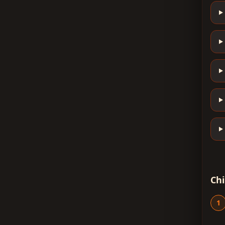
Chi
1