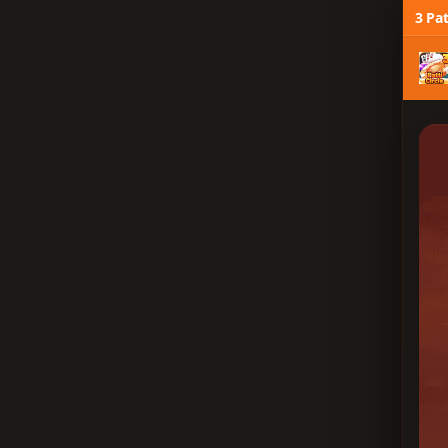
3 Pat