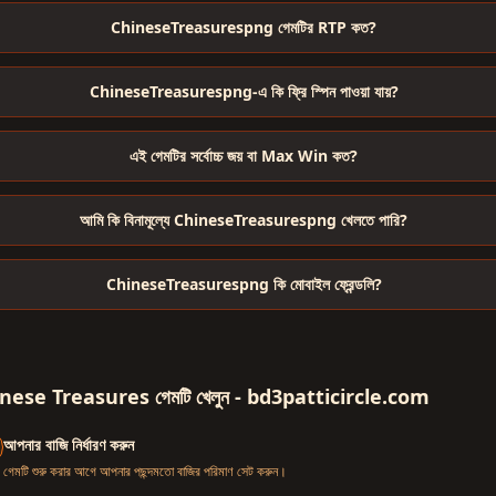
ChineseTreasurespng গেমটির RTP কত?
ChineseTreasurespng-এ কি ফ্রি স্পিন পাওয়া যায়?
এই গেমটির সর্বোচ্চ জয় বা Max Win কত?
আমি কি বিনামূল্যে ChineseTreasurespng খেলতে পারি?
ChineseTreasurespng কি মোবাইল ফ্রেন্ডলি?
nese Treasures গেমটি খেলুন - bd3patticircle.com
আপনার বাজি নির্ধারণ করুন
গেমটি শুরু করার আগে আপনার পছন্দমতো বাজির পরিমাণ সেট করুন।