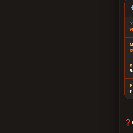
R
9
M
x
R
5
P
P
❓