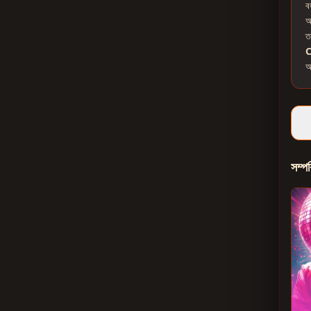
ব
অ
ত
C
অ
সম্পর