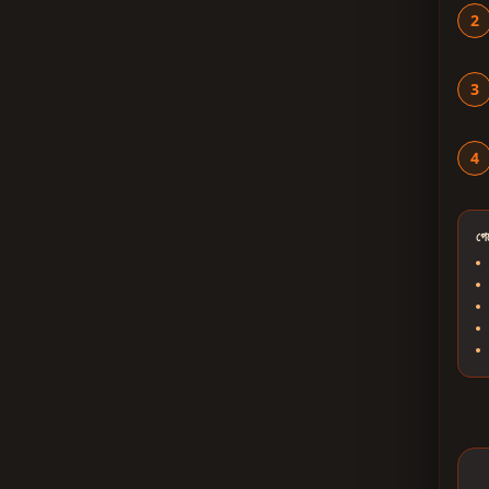
2
3
4
গেম