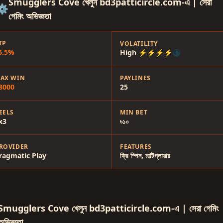
Smugglers Cove খেলুন bd3patticircle.com-এ | সেরা
⚙️
গেমিং অভিজ্ঞতা
TP
VOLATILITY
6.5%
High ⚡⚡⚡⚡🌑
AX WIN
PAYLINES
8000
25
EELS
MIN BET
x3
৳১০
ROVIDER
FEATURES
ragmatic Play
ফ্রি স্পিন, মাল্টিপ্লায়ার
Smugglers Cove খেলুন bd3patticircle.com-এ | সেরা গেমিং
অভিজ্ঞতা