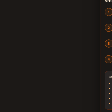
Smu
1
2
3
4
খেল