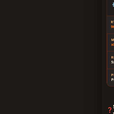
R
9
M
x
R
5
P
P
❓