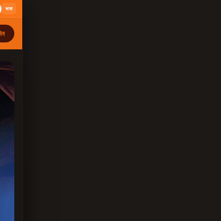
ভাষা
িন