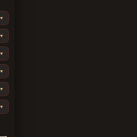
▼
▼
▼
▼
▼
▼